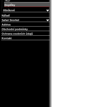
7x17
Doplňky
Hliníkové
Nářadí
Safari Snorkel
Aditiva
Obchodní podmínky
Ochrana osobních údajů
Kontakt